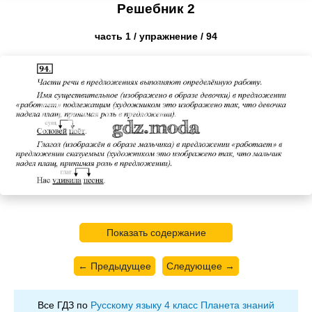
Решебник 2
часть 1 / упражнение / 94
Показать содержание
← Предыдущее
Следующее →
Все ГДЗ по
Русскому языку 4 класс Планета знаний