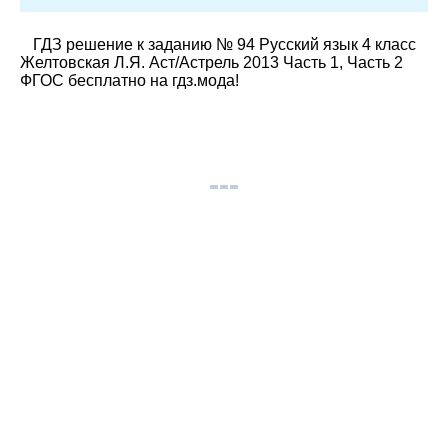
ГДЗ решение к заданию № 94 Русский язык 4 класс
Желтовская Л.Я. Аст/Астрель 2013 Часть 1, Часть 2
ФГОС бесплатно на гдз.мода!