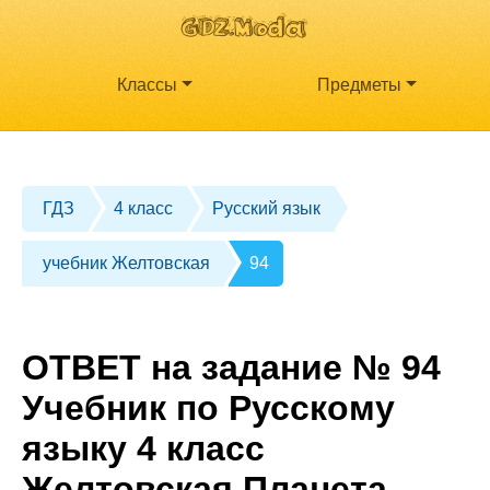
Классы
Предметы
ГДЗ
4 класс
Русский язык
учебник Желтовская
94
ОТВЕТ на задание № 94
Учебник по Русскому
языку 4 класс
Желтовская Планета