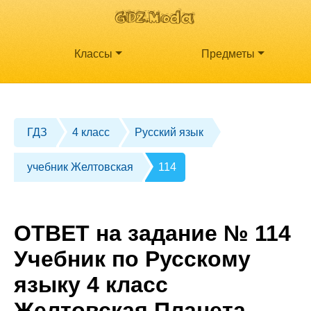
Классы
Предметы
ГДЗ
4 класс
Русский язык
учебник Желтовская
114
ОТВЕТ на задание № 114
Учебник по Русскому
языку 4 класс
Желтовская Планета