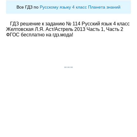
Все ГДЗ по
Русскому языку 4 класс Планета знаний
ГДЗ решение к заданию № 114 Русский язык 4 класс
Желтовская Л.Я. Аст/Астрель 2013 Часть 1, Часть 2
ФГОС бесплатно на гдз.мода!