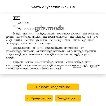
часть 2 / упражнение / 114
Показать содержание
← Предыдущее
Следующее →