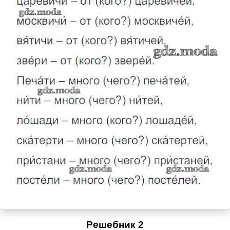
Решебник 2