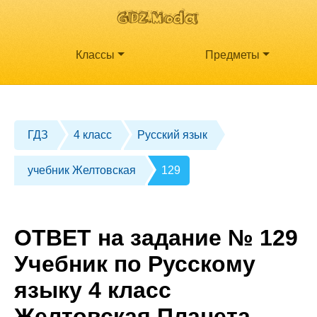
Классы
Предметы
ГДЗ
4 класс
Русский язык
учебник Желтовская
129
ОТВЕТ на задание № 129
Учебник по Русскому
языку 4 класс
Желтовская Планета