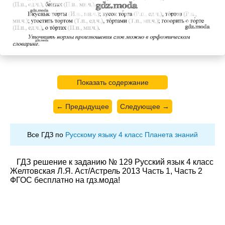
Показать содержание
← Предыдущее
Следующее →
Все ГДЗ по
Русскому языку 4 класс Планета знаний
ГДЗ решение к заданию № 129 Русский язык 4 класс
Желтовская Л.Я. Аст/Астрель 2013 Часть 1, Часть 2
ФГОС бесплатно на гдз.мода!