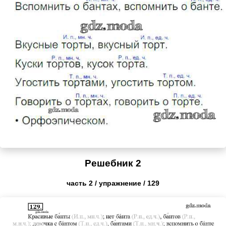
Решебник 2
часть 2 / упражнение / 129