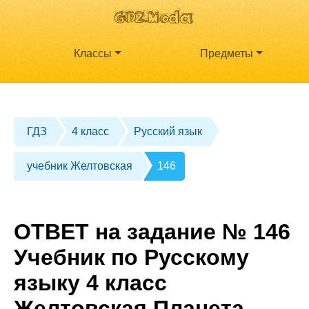
Классы
Предметы
ГДЗ
4 класс
Русский язык
учебник Желтовская
146
ОТВЕТ на задание № 146
Учебник по Русскому
языку 4 класс
Желтовская Планета