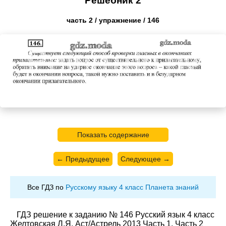
Решебник 2
часть 2 / упражнение / 146
Показать содержание
← Предыдущее
Следующее →
Все ГДЗ по
Русскому языку 4 класс Планета знаний
ГДЗ решение к заданию № 146 Русский язык 4 класс
Желтовская Л.Я. Аст/Астрель 2013 Часть 1, Часть 2