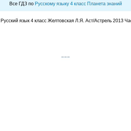
Все ГДЗ по
Русскому языку 4 класс Планета знаний
Русский язык 4 класс Желтовская Л.Я. Аст/Астрель 2013 Ча