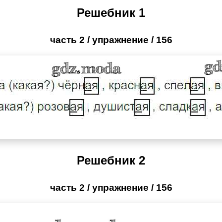
Решебник 1
часть 2 / упражнение / 156
Решебник 2
часть 2 / упражнение / 156