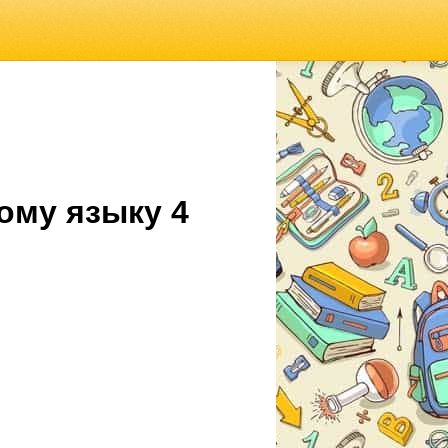
ому языку 4