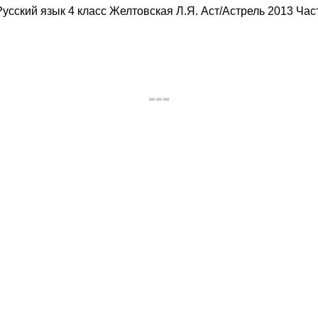
сский язык 4 класс Желтовская Л.Я. Аст/Астрель 2013 Час