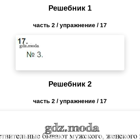
Решебник 1
часть 2 / упражнение / 17
Решебник 2
часть 2 / упражнение / 17