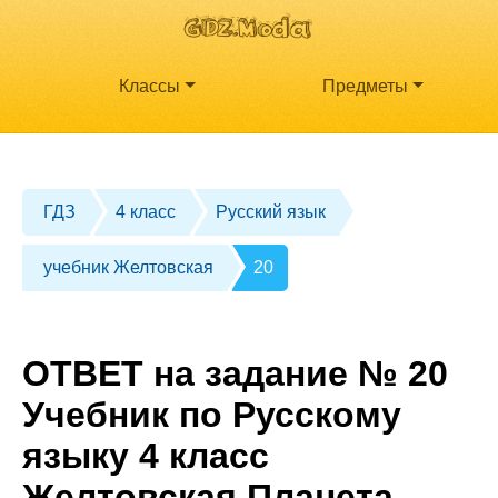
Классы
Предметы
ГДЗ
4 класс
Русский язык
учебник Желтовская
20
ОТВЕТ на задание № 20
Учебник по Русскому
языку 4 класс
Желтовская Планета