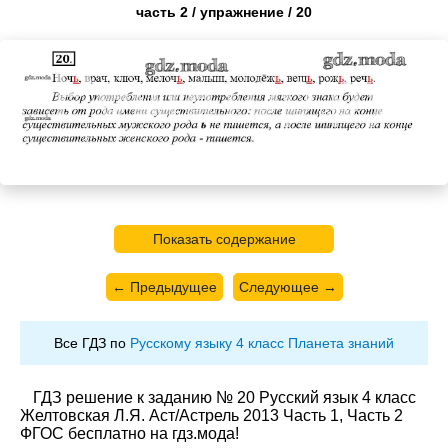
часть 2 / упражнение / 20
Показать содержание
← Предыдущее
Следующее →
Все ГДЗ по
Русскому языку 4 класс Планета знаний
ГДЗ решение к заданию № 20 Русский язык 4 класс
Желтовская Л.Я. Аст/Астрель 2013 Часть 1, Часть 2
ФГОС бесплатно на гдз.мода!