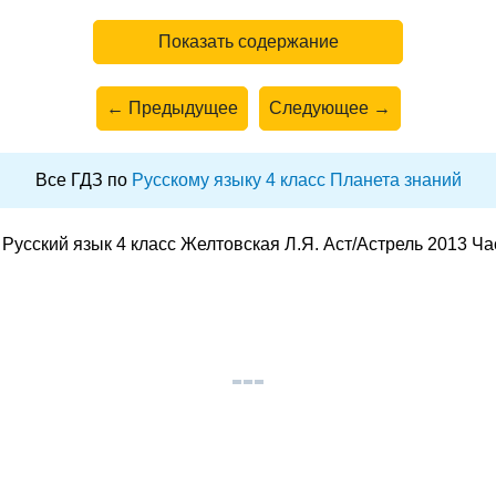
Показать содержание
← Предыдущее
Следующее →
Все ГДЗ по
Русскому языку 4 класс Планета знаний
Русский язык 4 класс Желтовская Л.Я. Аст/Астрель 2013 Ча