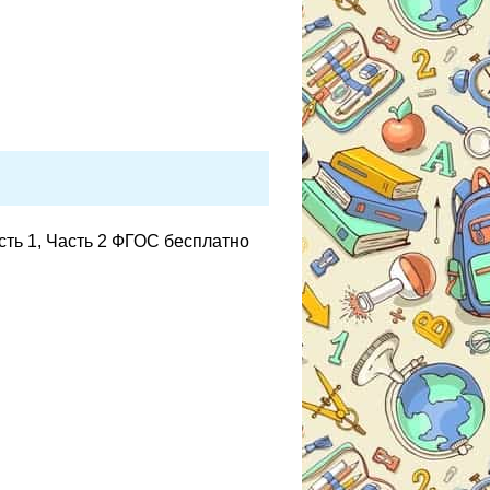
сть 1, Часть 2 ФГОС бесплатно