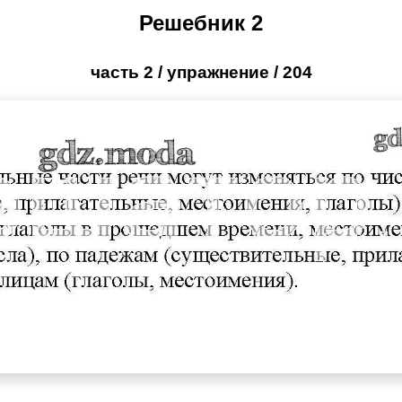
Решебник 2
часть 2 / упражнение / 204