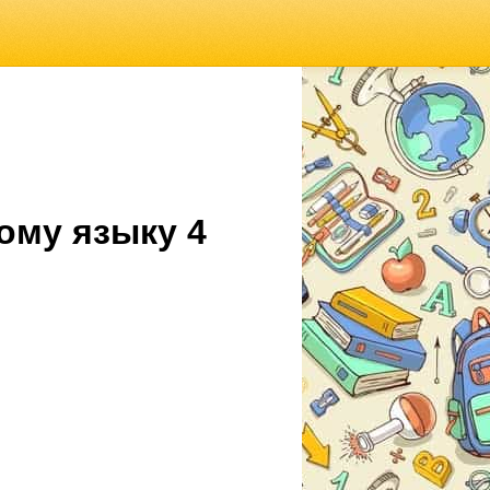
ому языку 4