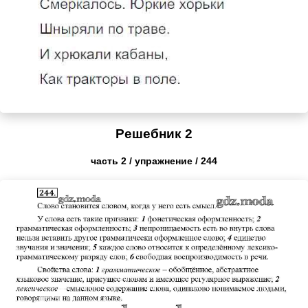
Решебник 2
часть 2 / упражнение / 244