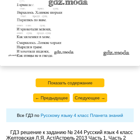
Показать содержание
← Предыдущее
Следующее →
Все ГДЗ по
Русскому языку 4 класс Планета знаний
ГДЗ решение к заданию № 244 Русский язык 4 класс
Желтовская Л.Я. Аст/Астрель 2013 Часть 1, Часть 2