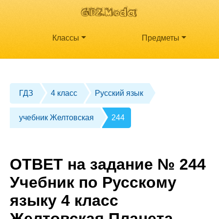
Классы
Предметы
ГДЗ
4 класс
Русский язык
учебник Желтовская
244
ОТВЕТ на задание № 244
Учебник по Русскому
языку 4 класс
Желтовская Планета