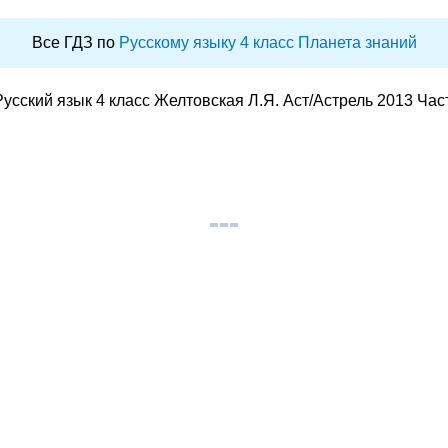
Все ГДЗ по
Русскому языку 4 класс Планета знаний
сский язык 4 класс Желтовская Л.Я. Аст/Астрель 2013 Час