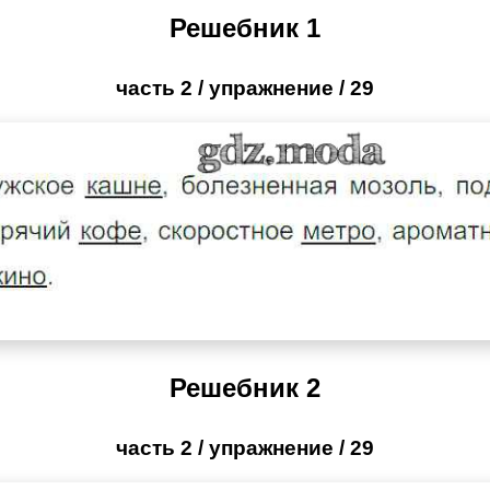
Решебник 1
часть 2 / упражнение / 29
Решебник 2
часть 2 / упражнение / 29