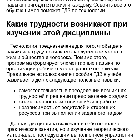
навыки пригодятся в жизни каждому. Освоить всё это
обучающимся поможет ГДЗ по технологии.
Какие трудности возникают при
изучении этой дисциплины
Технология предназначена для того, чтобы дети
научились труду, поняли его заслуженное место в
жизни общества и человека. Помимо этого,
программа формирует элементарные навыки по
организации рабочего места, работе по эскизам.
Правильное использование пособия ГДЗ в учебе
развивает в детях следующие полезные навыки:
самостоятельность в преодолении возникших
трудностей и решении представленных задач;
ответственность за свои ошибки в работе;
независимость от родителей и сторонних
ресурсов при выполнении заданного на дом.
Данная дисциплина включает в себя не только
практические занятия, но и изучение теоретического
материала с последующим выполнением упражнений