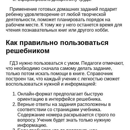
Применение готовых домашних заданий подарит
ребенку удовлетворение от любой творческой
деятельности, поможет планировать порядок на
рабочем месте. К тому же у него останется время для
чтения познавательных книг или другого хобби.
Как правильно пользоваться
решебником
ГДЗ нужно пользоваться с умом. Педагоги отмечают,
что необходимо сначала самому делать задание,
только потом искать помощи в книге. Справочник
построен так, что каждый ученик с легкостью сможет
воспользоваться нужной и информацией:
Онлайн-формат предполагает быструю
ориентацию в интерфейсе решебника.
Верные ответы на задания расположены в
соответствии со страницами учебника.
Содержание номера раскрывается строго по
вопросу. Ученик будет знать только нужную
информацию.