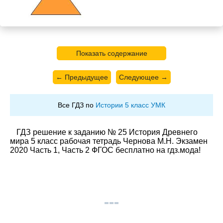
Показать содержание
← Предыдущее
Следующее →
Все ГДЗ по
Истории 5 класс УМК
ГДЗ решение к заданию № 25 История Древнего
мира 5 класс рабочая тетрадь Чернова М.Н. Экзамен
2020 Часть 1, Часть 2 ФГОС бесплатно на гдз.мода!