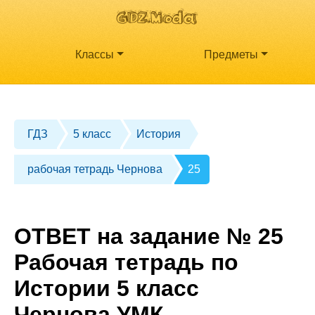
Классы
Предметы
ГДЗ
5 класс
История
рабочая тетрадь Чернова
25
ОТВЕТ на задание № 25
Рабочая тетрадь по
Истории 5 класс
Чернова УМК