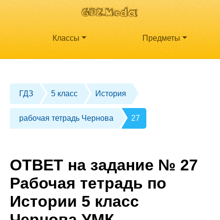
Классы
Предметы
ГДЗ
5 класс
История
рабочая тетрадь Чернова
27
ОТВЕТ на задание № 27
Рабочая тетрадь по
Истории 5 класс
Чернова УМК