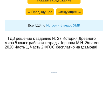
Показать содержание
← Предыдущее
Следующее →
Все ГДЗ по
Истории 5 класс УМК
ГДЗ решение к заданию № 27 История Древнего
мира 5 класс рабочая тетрадь Чернова М.Н. Экзамен
2020 Часть 1, Часть 2 ФГОС бесплатно на гдз.мода!