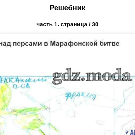
Решебник
часть 1. страница / 30