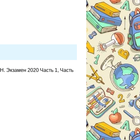
. Экзамен 2020 Часть 1, Часть