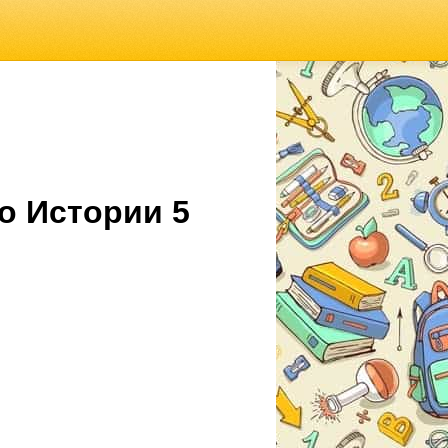
о Истории 5