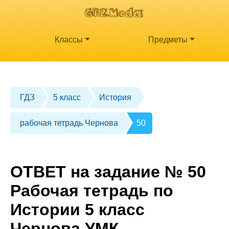
Классы
Предметы
ГДЗ
5 класс
История
рабочая тетрадь Чернова
50
ОТВЕТ на задание № 50
Рабочая тетрадь по
Истории 5 класс
Чернова УМК