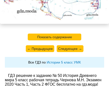
Показать содержание
← Предыдущее
Следующее →
Все ГДЗ по
Истории 5 класс УМК
ГДЗ решение к заданию № 50 История Древнего
мира 5 класс рабочая тетрадь Чернова М.Н. Экзамен
2020 Часть 1, Часть 2 ФГОС бесплатно на гдз.мода!