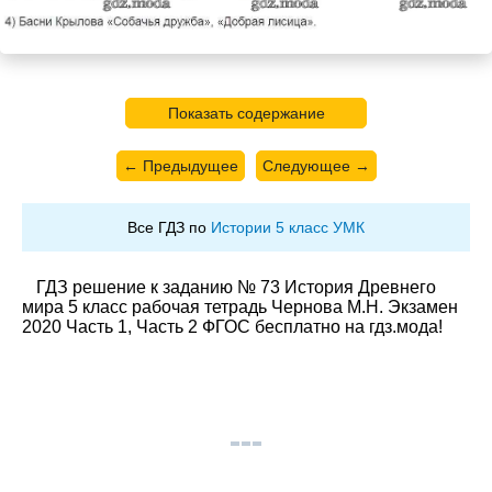
Показать содержание
← Предыдущее
Следующее →
Все ГДЗ по
Истории 5 класс УМК
ГДЗ решение к заданию № 73 История Древнего
мира 5 класс рабочая тетрадь Чернова М.Н. Экзамен
2020 Часть 1, Часть 2 ФГОС бесплатно на гдз.мода!