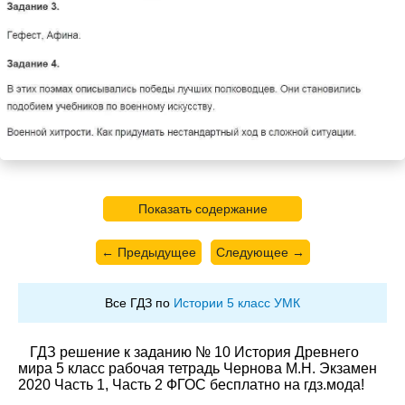
Показать содержание
← Предыдущее
Следующее →
Все ГДЗ по
Истории 5 класс УМК
ГДЗ решение к заданию № 10 История Древнего
мира 5 класс рабочая тетрадь Чернова М.Н. Экзамен
2020 Часть 1, Часть 2 ФГОС бесплатно на гдз.мода!