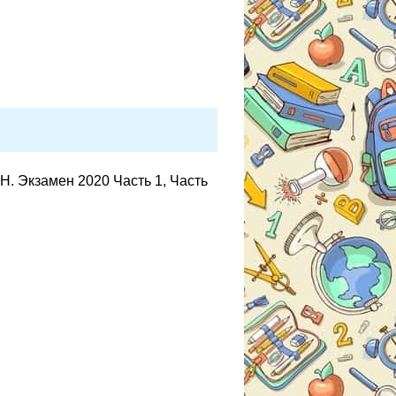
. Экзамен 2020 Часть 1, Часть