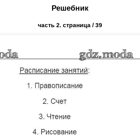
Решебник
часть 2. страница / 39