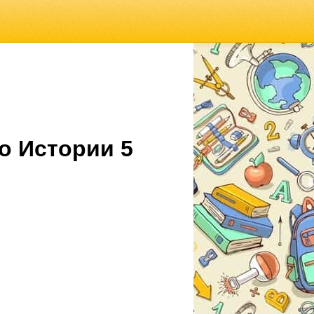
о Истории 5