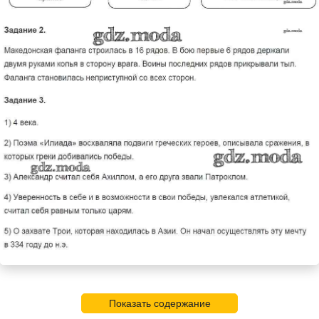
Показать содержание