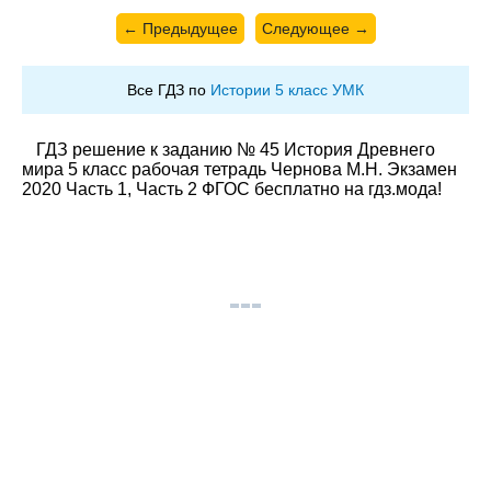
← Предыдущее
Следующее →
Все ГДЗ по
Истории 5 класс УМК
ГДЗ решение к заданию № 45 История Древнего
мира 5 класс рабочая тетрадь Чернова М.Н. Экзамен
2020 Часть 1, Часть 2 ФГОС бесплатно на гдз.мода!