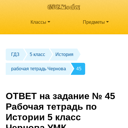
Классы
Предметы
ГДЗ
5 класс
История
рабочая тетрадь Чернова
45
ОТВЕТ на задание № 45
Рабочая тетрадь по
Истории 5 класс
Чернова УМК