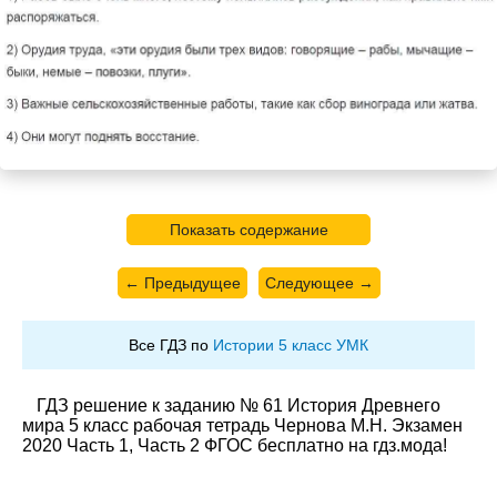
Показать содержание
← Предыдущее
Следующее →
Все ГДЗ по
Истории 5 класс УМК
ГДЗ решение к заданию № 61 История Древнего
мира 5 класс рабочая тетрадь Чернова М.Н. Экзамен
2020 Часть 1, Часть 2 ФГОС бесплатно на гдз.мода!