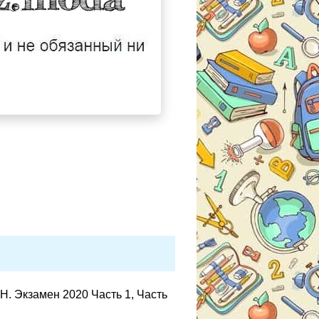
. Экзамен 2020 Часть 1, Часть