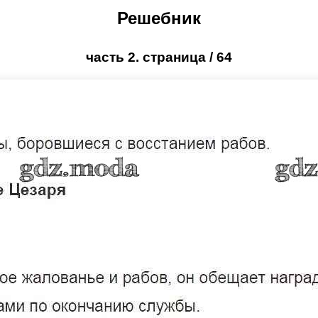
Решебник
часть 2. страница / 64