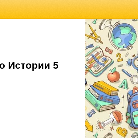
о Истории 5