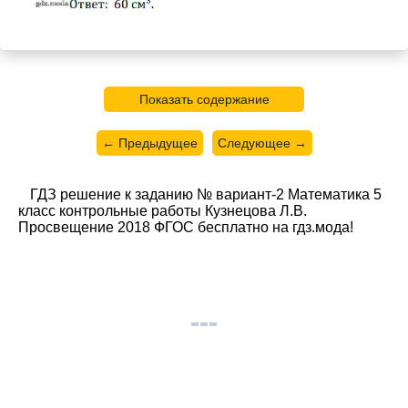
Показать содержание
← Предыдущее
Следующее →
ГДЗ решение к заданию № вариант-2 Математика 5
класс контрольные работы Кузнецова Л.В.
Просвещение 2018 ФГОС бесплатно на гдз.мода!