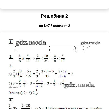
Решебник 2
кр №7 / вариант-2