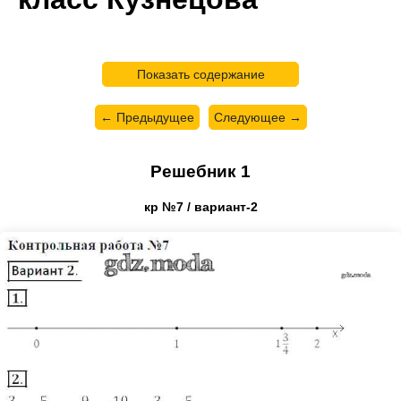
Показать содержание
← Предыдущее
Следующее →
Решебник 1
кр №7 / вариант-2