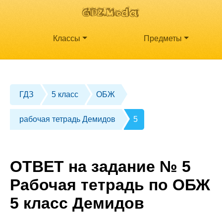
Классы
Предметы
ГДЗ
5 класс
ОБЖ
рабочая тетрадь Демидов
5
ОТВЕТ на задание № 5
Рабочая тетрадь по ОБЖ
5 класс Демидов