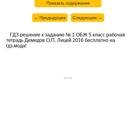
Показать содержание
← Предыдущее
Следующее →
ГДЗ решение к заданию № 1 ОБЖ 5 класс рабочая
тетрадь Демидов О.П. Лицей 2016 бесплатно на
гдз.мода!