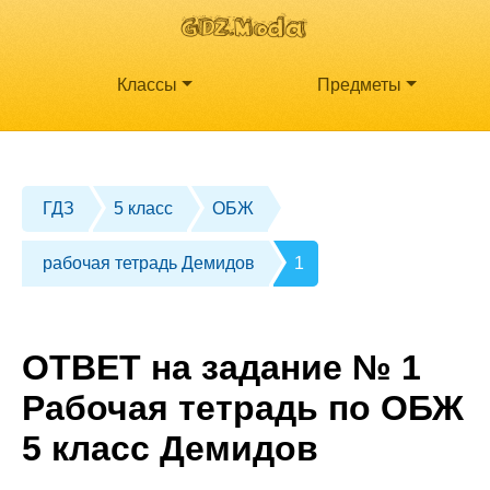
Классы
Предметы
ГДЗ
5 класс
ОБЖ
рабочая тетрадь Демидов
1
ОТВЕТ на задание № 1
Рабочая тетрадь по ОБЖ
5 класс Демидов