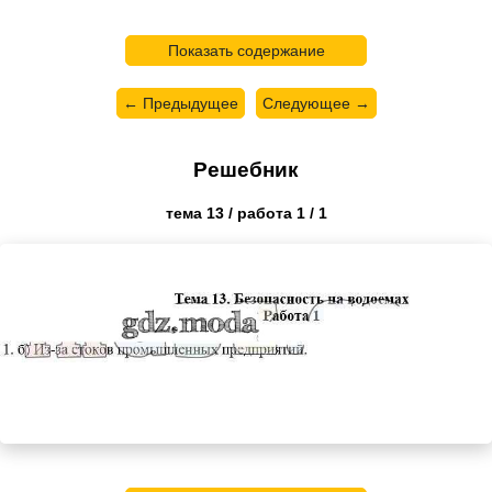
Показать содержание
← Предыдущее
Следующее →
Решебник
тема 13 / работа 1 / 1