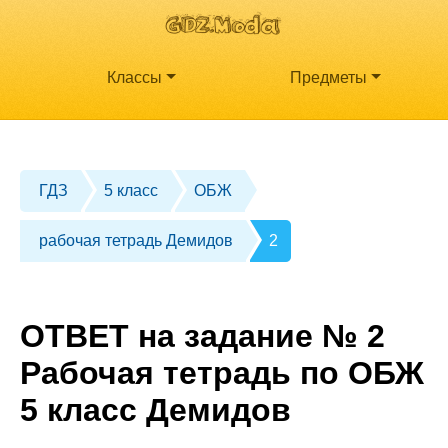
Классы
Предметы
ГДЗ
5 класс
ОБЖ
рабочая тетрадь Демидов
2
ОТВЕТ на задание № 2
Рабочая тетрадь по ОБЖ
5 класс Демидов