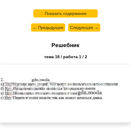
Показать содержание
← Предыдущее
Следующее →
Решебник
тема 18 / работа 1 / 2