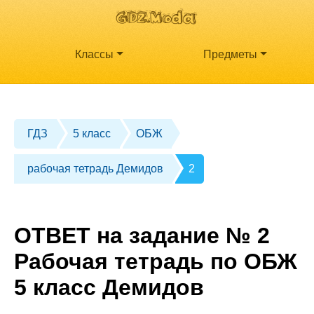
Классы
Предметы
ГДЗ
5 класс
ОБЖ
рабочая тетрадь Демидов
2
ОТВЕТ на задание № 2
Рабочая тетрадь по ОБЖ
5 класс Демидов