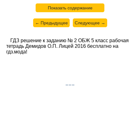
Показать содержание
← Предыдущее
Следующее →
ГДЗ решение к заданию № 2 ОБЖ 5 класс рабочая
тетрадь Демидов О.П. Лицей 2016 бесплатно на
гдз.мода!