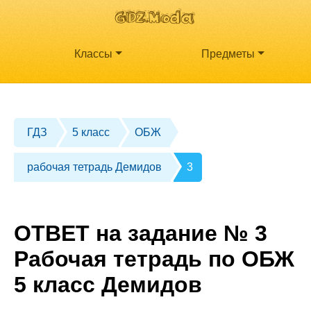
Классы
Предметы
ГДЗ
5 класс
ОБЖ
рабочая тетрадь Демидов
3
ОТВЕТ на задание № 3
Рабочая тетрадь по ОБЖ
5 класс Демидов