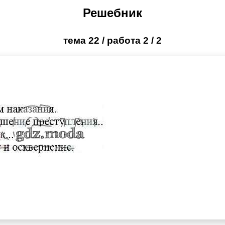
Решебник
тема 22 / работа 2 / 2