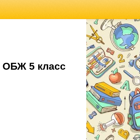
 ОБЖ 5 класс