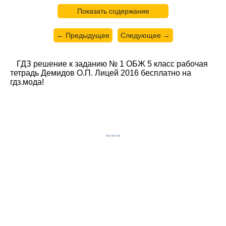
Показать содержание
← Предыдущее
Следующее →
ГДЗ решение к заданию № 1 ОБЖ 5 класс рабочая
тетрадь Демидов О.П. Лицей 2016 бесплатно на
гдз.мода!