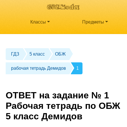
Классы
Предметы
ГДЗ
5 класс
ОБЖ
рабочая тетрадь Демидов
1
ОТВЕТ на задание № 1
Рабочая тетрадь по ОБЖ
5 класс Демидов