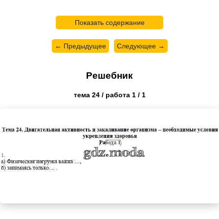
Показать содержание
← Предыдущее
Следующее →
Решебник
тема 24 / работа 1 / 1