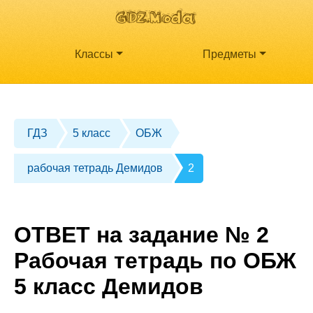
Классы
Предметы
ГДЗ
5 класс
ОБЖ
рабочая тетрадь Демидов
2
ОТВЕТ на задание № 2
Рабочая тетрадь по ОБЖ
5 класс Демидов