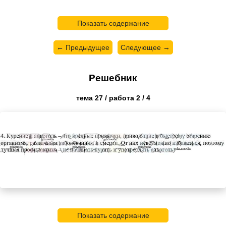
Показать содержание
← Предыдущее
Следующее →
Решебник
тема 27 / работа 2 / 4
Показать содержание