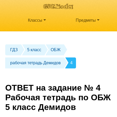
Классы
Предметы
ГДЗ
5 класс
ОБЖ
рабочая тетрадь Демидов
4
ОТВЕТ на задание № 4
Рабочая тетрадь по ОБЖ
5 класс Демидов