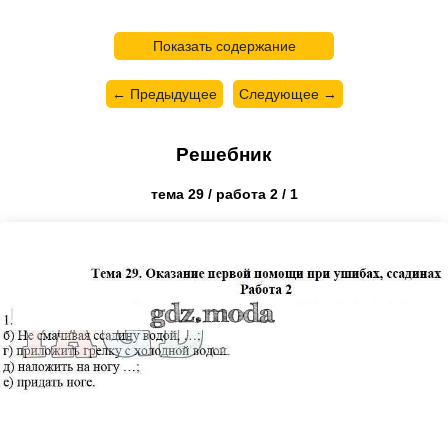
Показать содержание
← Предыдущее
Следующее →
Решебник
тема 29 / работа 2 / 1