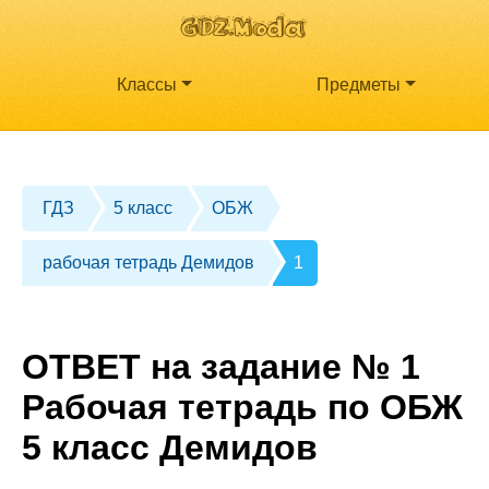
Классы
Предметы
ГДЗ
5 класс
ОБЖ
рабочая тетрадь Демидов
1
ОТВЕТ на задание № 1
Рабочая тетрадь по ОБЖ
5 класс Демидов