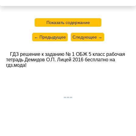
Показать содержание
← Предыдущее
Следующее →
ГДЗ решение к заданию № 1 ОБЖ 5 класс рабочая
тетрадь Демидов О.П. Лицей 2016 бесплатно на
гдз.мода!