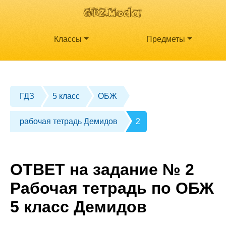
Классы
Предметы
ГДЗ
5 класс
ОБЖ
рабочая тетрадь Демидов
2
ОТВЕТ на задание № 2
Рабочая тетрадь по ОБЖ
5 класс Демидов