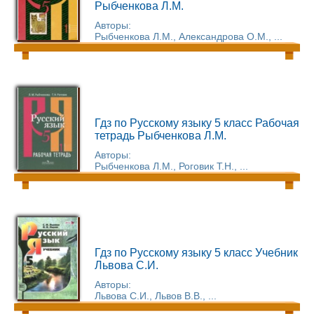
Рыбченкова Л.М.
Авторы:
Рыбченкова Л.М., Александрова О.М., ...
Гдз по Русскому языку 5 класс Рабочая
тетрадь Рыбченкова Л.М.
Авторы:
Рыбченкова Л.М., Роговик Т.Н., ...
Гдз по Русскому языку 5 класс Учебник
Львова С.И.
Авторы:
Львова С.И., Львов В.В., ...