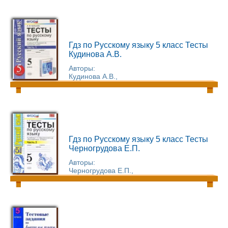
Гдз по Русскому языку 5 класс Тесты
Кудинова А.В.
Авторы:
Кудинова А.В.,
Гдз по Русскому языку 5 класс Тесты
Черногрудова Е.П.
Авторы:
Черногрудова Е.П.,