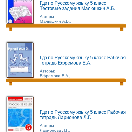
Гдз по Русскому языку 5 класс
Тестовые задания Малюшкин А.Б.
Авторы:
Малюшкин А.Б.,
Гдз по Русскому языку 5 класс Рабочая
тетрадь Ефремова Е.А.
Авторы:
Ефремова Е.А.,
Гдз по Русскому языку 5 класс Рабочая
тетрадь Ларионова Л.Г.
Авторы:
Ларионова Л.Г.,