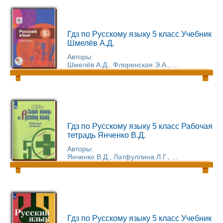
Гдз по Русскому языку 5 класс Учебник
Шмелёв А.Д.
Авторы:
Шмелёв А.Д., Флоренская Э.А., ...
Гдз по Русскому языку 5 класс Рабочая
тетрадь Янченко В.Д.
Авторы:
Янченко В.Д., Латфуллина Л.Г., ...
Гдз по Русскому языку 5 класс Учебник