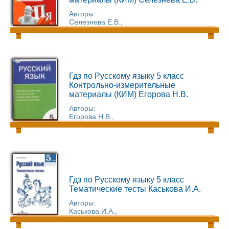
Авторы:
Селезнева Е.В.,
Гдз по Русскому языку 5 класс
Контрольно-измерительные
материалы (КИМ) Егорова Н.В.
Авторы:
Егорова Н.В.,
Гдз по Русскому языку 5 класс
Тематические тесты Каськова И.А.
Авторы:
Каськова И.А.,