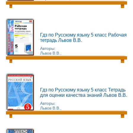
Гдз по Русскому языку 5 класс Рабочая
тетрадь Львов В.В.
Авторы:
Львов В.В.,
Гдз по Русскому языку 5 класс Тетрадь
для оценки качества знаний Львов В.В.
Авторы:
Львов В.В.,