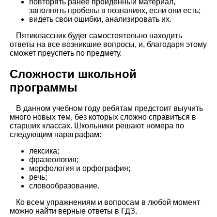
повторять ранее пройденный материал,
заполнять пробелы в познаниях, если они есть;
видеть свои ошибки, анализировать их.
Пятиклассник будет самостоятельно находить
ответы на все возникшие вопросы, и, благодаря этому
сможет преуспеть по предмету.
Сложности школьной
программы
В данном учебном году ребятам предстоит выучить
много новых тем, без которых сложно справиться в
старших классах. Школьники решают номера по
следующим параграфам:
лексика;
фразеология;
морфология и орфография;
речь;
словообразование.
Ко всем упражнениям и вопросам в любой момент
можно найти верные ответы в ГДЗ.