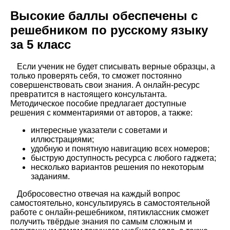
Высокие баллы обеспечены с
решебником по русскому языку
за 5 класс
Если ученик не будет списывать верные образцы, а
только проверять себя, то сможет постоянно
совершенствовать свои знания. А онлайн-ресурс
превратится в настоящего консультанта.
Методическое пособие предлагает доступные
решения с комментариями от авторов, а также:
интересные указатели с советами и
иллюстрациями;
удобную и понятную навигацию всех номеров;
быструю доступность ресурса с любого гаджета;
несколько вариантов решения по некоторым
заданиям.
Добросовестно отвечая на каждый вопрос
самостоятельно, консультируясь в самостоятельной
работе с онлайн-решебником, пятиклассник сможет
получить твёрдые знания по самым сложным и