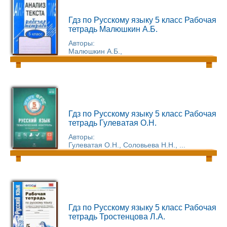
Гдз по Русскому языку 5 класс Рабочая
тетрадь Малюшкин А.Б.
Авторы:
Малюшкин А.Б.,
Гдз по Русскому языку 5 класс Рабочая
тетрадь Гулеватая О.Н.
Авторы:
Гулеватая О.Н., Соловьева Н.Н., ...
Гдз по Русскому языку 5 класс Рабочая
тетрадь Тростенцова Л.А.