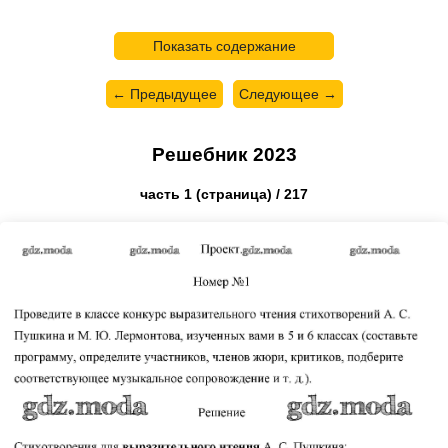
Показать содержание
← Предыдущее
Следующее →
Решебник 2023
часть 1 (страница) / 217