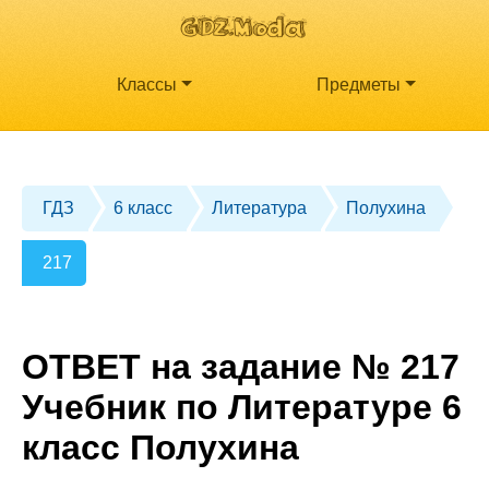
Классы
Предметы
ГДЗ
6 класс
Литература
Полухина
217
ОТВЕТ на задание № 217
Учебник по Литературе 6
класс Полухина