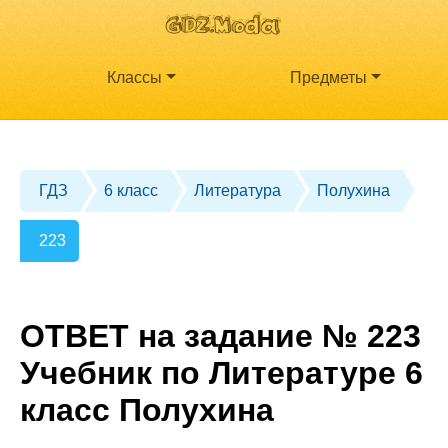
Классы
Предметы
ГДЗ
6 класс
Литература
Полухина
223
ОТВЕТ на задание № 223
Учебник по Литературе 6
класс Полухина