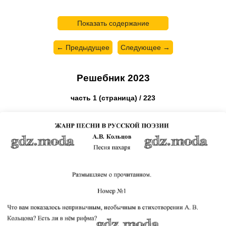
Показать содержание
← Предыдущее
Следующее →
Решебник 2023
часть 1 (страница) / 223