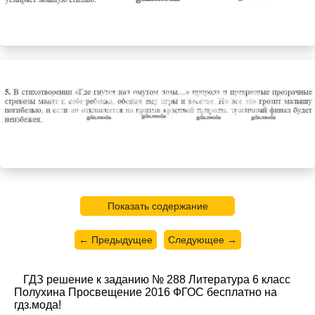
Показать содержание
← Предыдущее
Следующее →
ГДЗ решение к заданию № 288 Литература 6 класс
Полухина Просвещение 2016 ФГОС бесплатно на
гдз.мода!