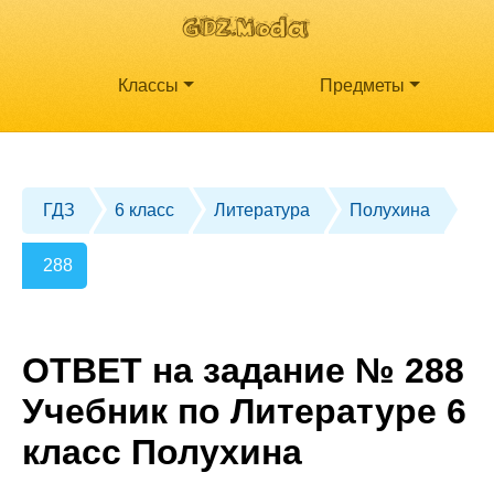
Классы
Предметы
ГДЗ
6 класс
Литература
Полухина
288
ОТВЕТ на задание № 288
Учебник по Литературе 6
класс Полухина