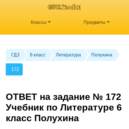
Классы
Предметы
ГДЗ
6 класс
Литература
Полухина
172
ОТВЕТ на задание № 172
Учебник по Литературе 6
класс Полухина