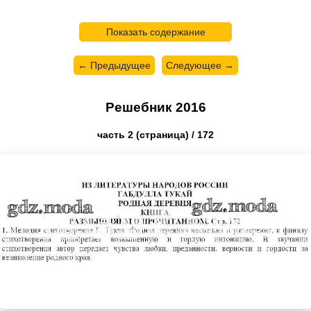
Показать содержание
← Предыдущее
Следующее →
Решебник 2016
часть 2 (страница) / 172