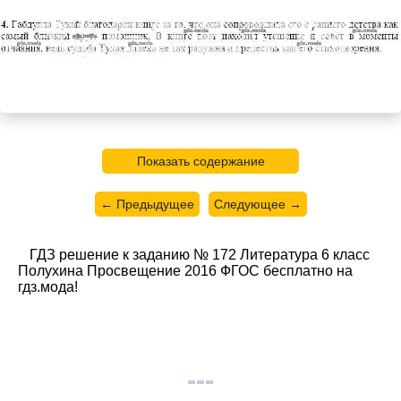
Показать содержание
← Предыдущее
Следующее →
ГДЗ решение к заданию № 172 Литература 6 класс
Полухина Просвещение 2016 ФГОС бесплатно на
гдз.мода!