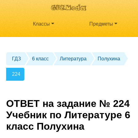
Классы
Предметы
ГДЗ
6 класс
Литература
Полухина
224
ОТВЕТ на задание № 224
Учебник по Литературе 6
класс Полухина