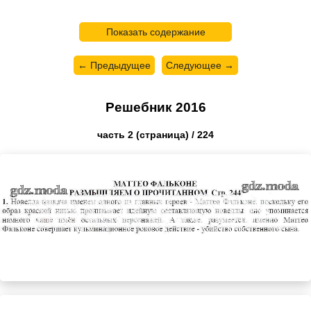
Показать содержание
← Предыдущее
Следующее →
Решебник 2016
часть 2 (страница) / 224