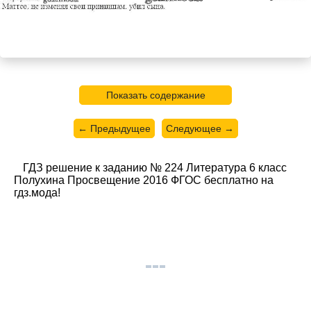
Показать содержание
← Предыдущее
Следующее →
ГДЗ решение к заданию № 224 Литература 6 класс
Полухина Просвещение 2016 ФГОС бесплатно на
гдз.мода!