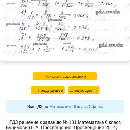
Показать содержание
← Предыдущее
Следующее →
Все ГДЗ по
Математике 6 класс Сферы
ГДЗ решение к заданию № 131 Математика 6 класс
Бунимович Е.А. Просвещение, Просвещение 2014,