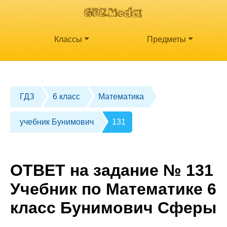
Классы
Предметы
ГДЗ
6 класс
Математика
учебник Бунимович
131
ОТВЕТ на задание № 131
Учебник по Математике 6
класс Бунимович Сферы