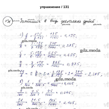
упражнение / 131