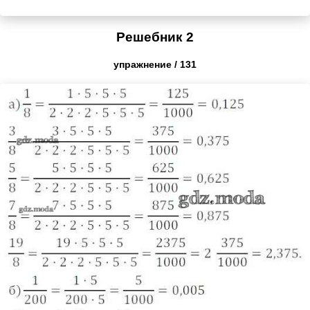
Решебник 2
упражнение / 131