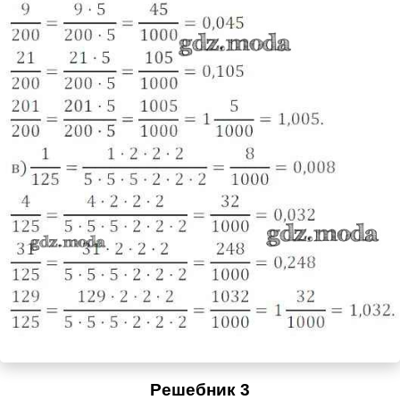
Решебник 3