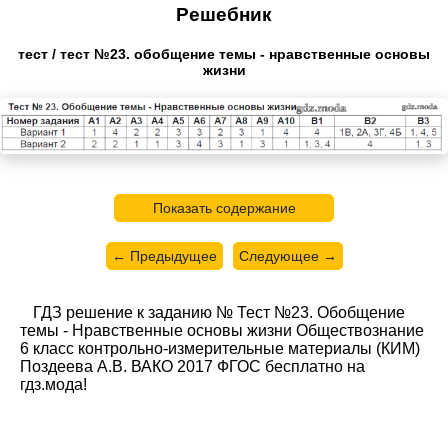
Решебник
тест / тест №23. обобщение темы - нравственные основы
жизни
Показать содержание
← Предыдущее
Следующее →
ГДЗ решение к заданию № Тест №23. Обобщение
темы - Нравственные основы жизни Обществознание
6 класс контрольно-измерительные материалы (КИМ)
Поздеева А.В. ВАКО 2017 ФГОС бесплатно на
гдз.мода!