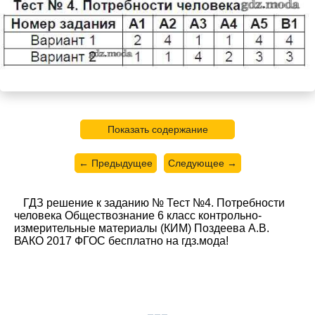
Показать содержание
← Предыдущее
Следующее →
ГДЗ решение к заданию № Тест №4. Потребности
человека Обществознание 6 класс контрольно-
измерительные материалы (КИМ) Поздеева А.В.
ВАКО 2017 ФГОС бесплатно на гдз.мода!