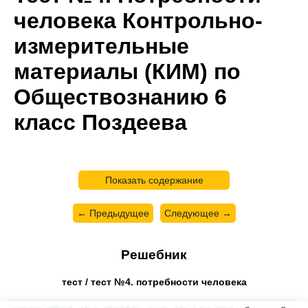
человека Контрольно-
измерительные
материалы (КИМ) по
Обществознанию 6
класс Поздеева
Показать содержание
← Предыдущее
Следующее →
Решебник
тест / тест №4. потребности человека