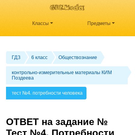
Классы
Предметы
ГДЗ
6 класс
Обществознание
контрольно-измерительные материалы КИМ
Поздеева
тест №4. потребности человека
ОТВЕТ на задание №
Тест №4. Потребности