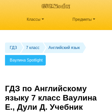
Классы
Предметы
ГДЗ
7 класс
Английский язык
Ваулина Spotlight
ГДЗ по Английскому
языку 7 класс Ваулина
Е., Дули Д. Учебник