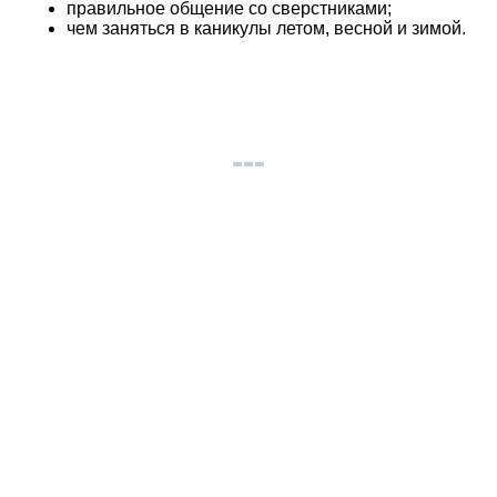
правильное общение со сверстниками;
чем заняться в каникулы летом, весной и зимой.