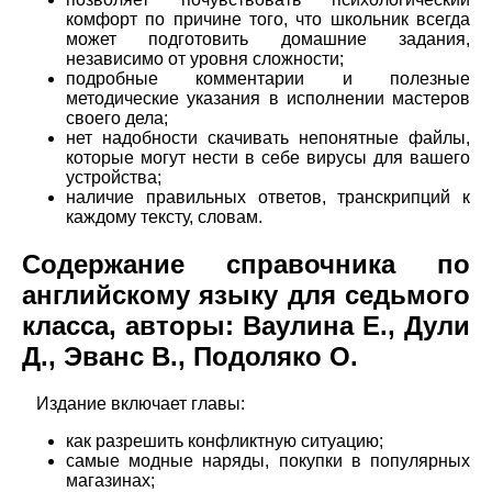
комфорт по причине того, что школьник всегда
может подготовить домашние задания,
независимо от уровня сложности;
подробные комментарии и полезные
методические указания в исполнении мастеров
своего дела;
нет надобности скачивать непонятные файлы,
которые могут нести в себе вирусы для вашего
устройства;
наличие правильных ответов, транскрипций к
каждому тексту, словам.
Содержание справочника по
английскому языку для седьмого
класса, авторы: Ваулина Е., Дули
Д., Эванс В., Подоляко О.
Издание включает главы:
как разрешить конфликтную ситуацию;
самые модные наряды, покупки в популярных
магазинах;