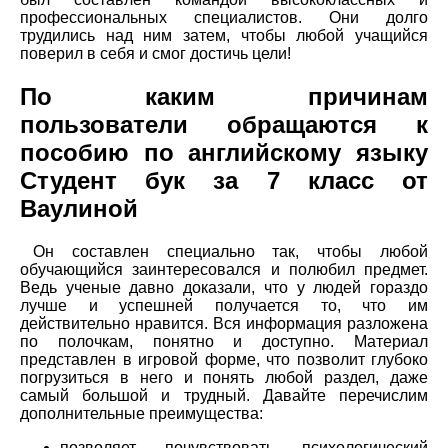
профессиональных специалистов. Они долго
трудились над ним затем, чтобы любой учащийся
поверил в себя и смог достичь цели!
По каким причинам
пользователи обращаются к
пособию по английскому языку
Студент бук за 7 класс от
Ваулиной
Он составлен специально так, чтобы любой
обучающийся заинтересовался и полюбил предмет.
Ведь ученые давно доказали, что у людей гораздо
лучше и успешней получается то, что им
действительно нравится. Вся информация разложена
по полочкам, понятно и доступно. Материал
представлен в игровой форме, что позволит глубоко
погрузиться в него и понять любой раздел, даже
самый большой и трудный. Давайте перечислим
дополнительные преимущества:
позволяет почувствовать психологический