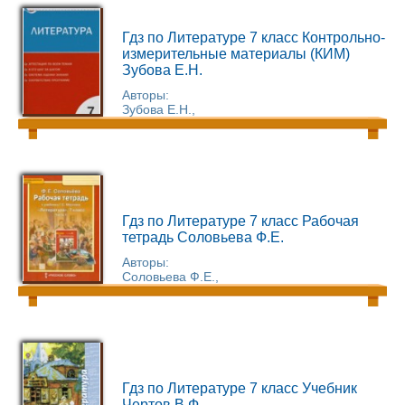
Гдз по Литературе 7 класс Контрольно-
измерительные материалы (КИМ)
Зубова Е.Н.
Авторы:
Зубова Е.Н.,
Гдз по Литературе 7 класс Рабочая
тетрадь Соловьева Ф.Е.
Авторы:
Соловьева Ф.Е.,
Гдз по Литературе 7 класс Учебник
Чертов В.Ф.