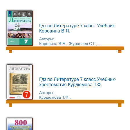
Гдз по Литературе 7 класс Учебник
Коровина В.Я.
Авторы:
Коровина В.Я., Журавлев С.Г., ...
Гдз по Литературе 7 класс Учебник-
хрестоматия Курдюмова Т.Ф.
Авторы:
Курдюмова Т.Ф.,