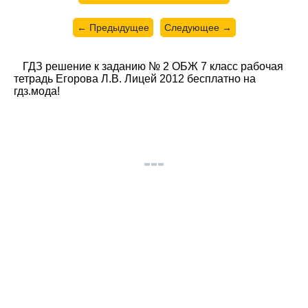
← Предыдущее
Следующее →
ГДЗ решение к заданию № 2 ОБЖ 7 класс рабочая
тетрадь Егорова Л.В. Лицей 2012 бесплатно на
гдз.мода!