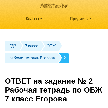
Классы
Предметы
ГДЗ
7 класс
ОБЖ
рабочая тетрадь Егорова
2
ОТВЕТ на задание № 2
Рабочая тетрадь по ОБЖ
7 класс Егорова