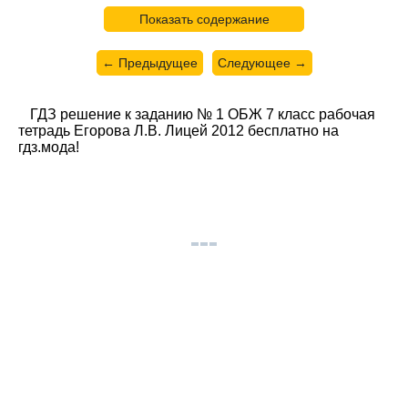
Показать содержание
← Предыдущее
Следующее →
ГДЗ решение к заданию № 1 ОБЖ 7 класс рабочая
тетрадь Егорова Л.В. Лицей 2012 бесплатно на
гдз.мода!