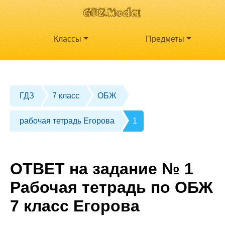
Классы
Предметы
ГДЗ
7 класс
ОБЖ
рабочая тетрадь Егорова
1
ОТВЕТ на задание № 1
Рабочая тетрадь по ОБЖ
7 класс Егорова