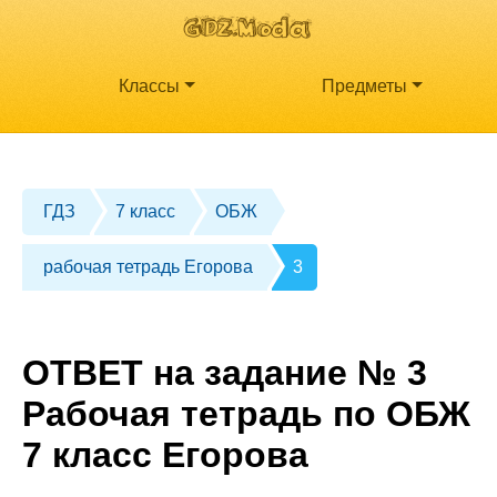
Классы
Предметы
ГДЗ
7 класс
ОБЖ
рабочая тетрадь Егорова
3
ОТВЕТ на задание № 3
Рабочая тетрадь по ОБЖ
7 класс Егорова