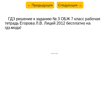
← Предыдущее
Следующее →
ГДЗ решение к заданию № 3 ОБЖ 7 класс рабочая
тетрадь Егорова Л.В. Лицей 2012 бесплатно на
гдз.мода!