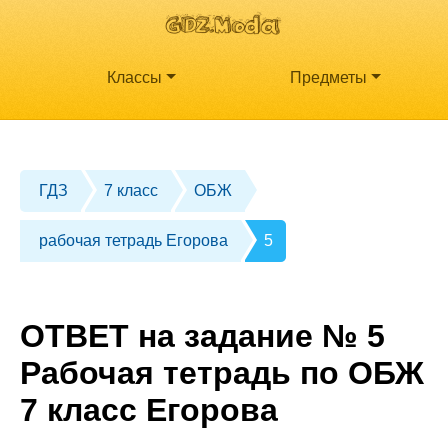
Классы
Предметы
ГДЗ
7 класс
ОБЖ
рабочая тетрадь Егорова
5
ОТВЕТ на задание № 5
Рабочая тетрадь по ОБЖ
7 класс Егорова