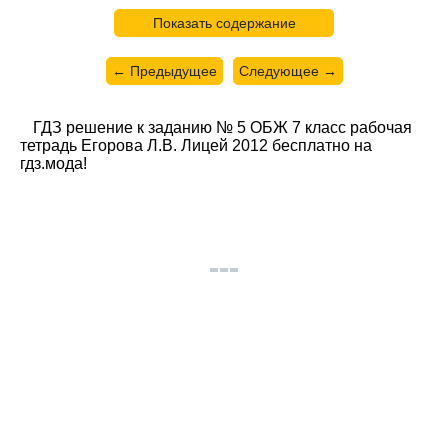
Показать содержание
← Предыдущее
Следующее →
ГДЗ решение к заданию № 5 ОБЖ 7 класс рабочая
тетрадь Егорова Л.В. Лицей 2012 бесплатно на
гдз.мода!