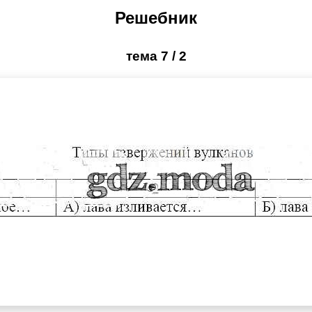
Решебник
тема 7 / 2