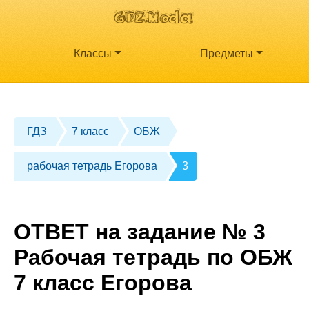
Классы
Предметы
ГДЗ
7 класс
ОБЖ
рабочая тетрадь Егорова
3
ОТВЕТ на задание № 3
Рабочая тетрадь по ОБЖ
7 класс Егорова