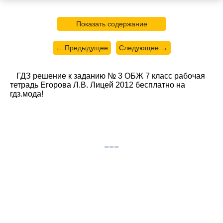
Показать содержание
← Предыдущее
Следующее →
ГДЗ решение к заданию № 3 ОБЖ 7 класс рабочая
тетрадь Егорова Л.В. Лицей 2012 бесплатно на
гдз.мода!