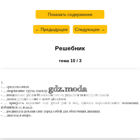
Показать содержание
← Предыдущее
Следующее →
Решебник
тема 10 / 3